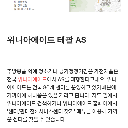
위니아에이드 테팔 AS
주방용품 외에 청소기나 공기청정기같은 가전제품은
전국
위니아에이드
에서 AS를 대행한다고해요. 위니
아에이드는 전국 80개 센터를 운영하고 있기때문에
가까이에 하나쯤은 있을 거라고 봅니다. 지도 앱에서
위니아에이드 검색하거나 위니아에이드 홈페이에서
'센터/판매점> 서비스센터 찾기' 메뉴를 이용해 가까
운 센터를 찾을 수 있습니다.