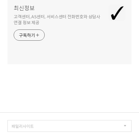
영
최신정보
역
고객센터, AS센터, 서비스센터 전화번호와 상담사
연결 정보 제공
구독하기