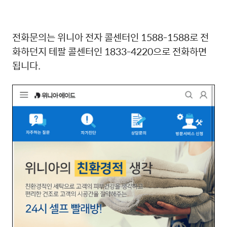
전화문의는 위니아 전자 콜센터인 1588-1588로 전
화하던지 테팔 콜센터인 1833-4220으로 전화하면
됩니다.