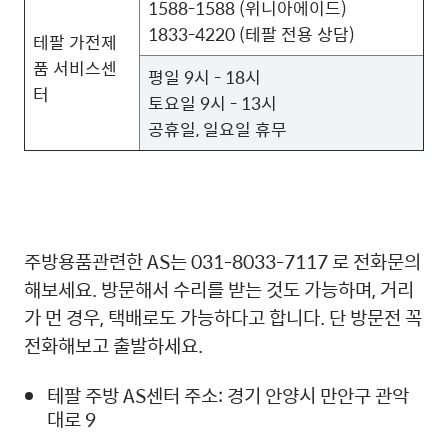
1588-1588 (위니아에이드)
1833-4220 (테팔 전용 상담)
테팔 가전제
품 서비스센
평일 9시 - 18시
터
토요일 9시 - 13시
공휴일, 일요일 휴무
주방용품관련한 AS는 031-8033-7117 로 전화문의
해보세요. 방문해서 수리를 받는 것도 가능하며, 거리
가 먼 경우, 택배로도 가능하다고 합니다. 단 방문전 꼭
전화해보고 출발하세요.
테팔 주방 AS센터 주소: 경기 안양시 만안구 관악
대로 9